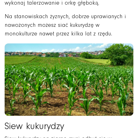
wykonaj talerzowanie i orkę głęboką.
Na stanowiskach żyznych, dobrze uprawianych i
nawożonych możesz siać kukurydzę w
monokulturze nawet przez kilka lat z rzędu.
Siew kukurydzy