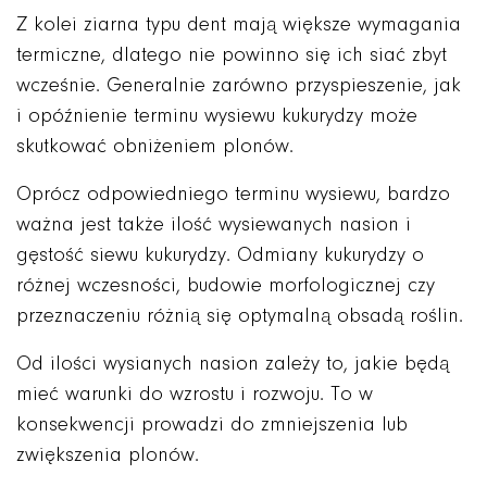
Z kolei ziarna typu dent mają większe wymagania
termiczne, dlatego nie powinno się ich siać zbyt
wcześnie. Generalnie zarówno przyspieszenie, jak
i opóźnienie terminu wysiewu kukurydzy może
skutkować obniżeniem plonów.
Oprócz odpowiedniego terminu wysiewu, bardzo
ważna jest także ilość wysiewanych nasion i
gęstość siewu kukurydzy. Odmiany kukurydzy o
różnej wczesności, budowie morfologicznej czy
przeznaczeniu różnią się optymalną obsadą roślin.
Od ilości wysianych nasion zależy to, jakie będą
mieć warunki do wzrostu i rozwoju. To w
konsekwencji prowadzi do zmniejszenia lub
zwiększenia plonów.