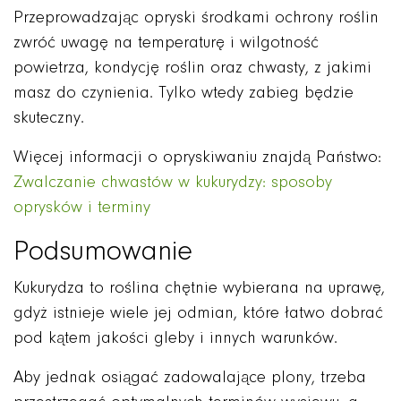
Przeprowadzając opryski środkami ochrony roślin
zwróć uwagę na temperaturę i wilgotność
powietrza, kondycję roślin oraz chwasty, z jakimi
masz do czynienia. Tylko wtedy zabieg będzie
skuteczny.
Więcej informacji o opryskiwaniu znajdą Państwo:
Zwalczanie chwastów w kukurydzy: sposoby
oprysków i terminy
Podsumowanie
Kukurydza to roślina chętnie wybierana na uprawę,
gdyż istnieje wiele jej odmian, które łatwo dobrać
pod kątem jakości gleby i innych warunków.
Aby jednak osiągać zadowalające plony, trzeba